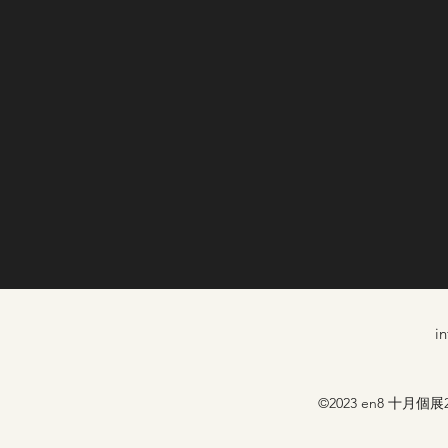
i
©2023 en8 十月個